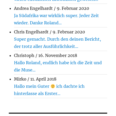
Andrea Engelhardt
/
9. Februar 2020
Ja Südafrika war wirklich super. Jeder Zeit
wieder. Danke Roland...
Chris Engelhardt
/
9. Februar 2020
Super gemacht. Durch den deinen Bericht,
der trotz aller Ausführlichkeit...
Christoph
/
16. November 2018
Hallo Roland, endlich habe ich die Zeit und
die Muse...
Mirko
/
11. April 2018
Hallo mein Guter
ich dachte ich
hinterlasse als Erster...