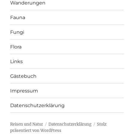
Wanderungen
Fauna
Fungi
Flora
Links
Gästebuch
Impressum
Datenschutzerklärung
Reisen und Natur
Datenschutzerklärung
Stolz
präsentiert von WordPress