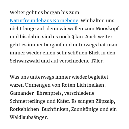
Weiter geht es bergan bis zum
Naturfreundehaus Kornebene
. Wir halten uns
nicht lange auf, denn wir wollen zum Mooskopf
und bis dahin sind es noch 3 km. Auch weiter
geht es immer bergauf und unterwegs hat man
immer wieder einen sehr schönen Blick in den
Schwarzwald und auf verschiedene Täler.
Was uns unterwegs immer wieder begleitet
waren Unmengen von Roten Lichtnelken,
Gamander-Ehrenpreis, verschiedene
Schmetterlinge und Käfer. Es sangen Zilpzalp,
Rotkehlchen, Buchfinken, Zaunkönige und ein
Waldlaubsänger.