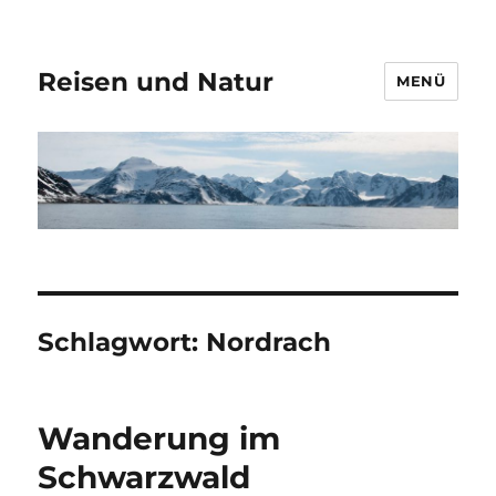
Reisen und Natur
MENÜ
Schlagwort:
Nordrach
Wanderung im
Schwarzwald