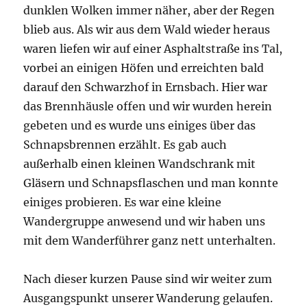
dunklen Wolken immer näher, aber der Regen
blieb aus. Als wir aus dem Wald wieder heraus
waren liefen wir auf einer Asphaltstraße ins Tal,
vorbei an einigen Höfen und erreichten bald
darauf den Schwarzhof in Ernsbach. Hier war
das Brennhäusle offen und wir wurden herein
gebeten und es wurde uns einiges über das
Schnapsbrennen erzählt. Es gab auch
außerhalb einen kleinen Wandschrank mit
Gläsern und Schnapsflaschen und man konnte
einiges probieren. Es war eine kleine
Wandergruppe anwesend und wir haben uns
mit dem Wanderführer ganz nett unterhalten.
Nach dieser kurzen Pause sind wir weiter zum
Ausgangspunkt unserer Wanderung gelaufen.