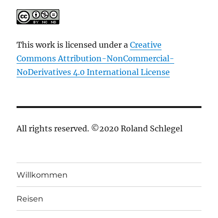
This work is licensed under a
Creative
Commons Attribution-NonCommercial-
NoDerivatives 4.0 International License
All rights reserved. ©2020 Roland Schlegel
Willkommen
Reisen