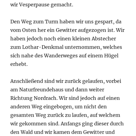
wir Vesperpause gemacht.
Den Weg zum Turm haben wir uns gespart, da
vom Osten her ein Gewitter aufgezogen ist. Wir
haben jedoch noch einen kleinen Abstecher
zum Lothar-Denkmal unternommen, welches
sich nahe des Wanderweges auf einem Hügel
erhebt.
Anschließend sind wir zurück gelaufen, vorbei
am Naturfreundehaus und dann weiter
Richtung Nordrach. Wir sind jedoch auf einen
anderen Weg eingebogen, um nicht den
gesamten Weg zurück zu laufen, auf welchem
wir gekommen sind. Anfangs ging dieser durch
den Wald und wir kamen dem Gewitter und