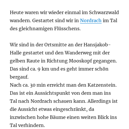
Heute waren wir wieder einmal im Schwarzwald
wandern. Gestartet sind wir in
Nordrach
im Tal
des gleichnamigen Flüsschens.
Wir sind in der Ortsmitte an der Hansjakob-
Halle gestartet und den Wanderweg mit der
gelben Raute in Richtung Mooskopf gegangen.
Das sind ca. 9 km und es geht immer schön
bergauf.
Nach ca. 30 min erreicht man den Katzenstein.
Das ist ein Aussichtspunkt von dem man ins
Tal nach Nordrach schauen kann. Allerdings ist
die Aussicht etwas eingeschränkt, da
inzwischen hohe Bäume einen weiten Blick ins
Tal verhindern.