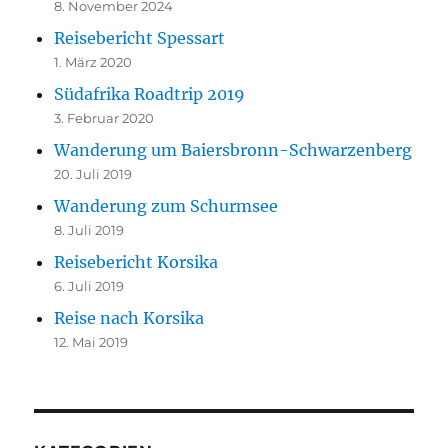
8. November 2024
Reisebericht Spessart
1. März 2020
Südafrika Roadtrip 2019
3. Februar 2020
Wanderung um Baiersbronn-Schwarzenberg
20. Juli 2019
Wanderung zum Schurmsee
8. Juli 2019
Reisebericht Korsika
6. Juli 2019
Reise nach Korsika
12. Mai 2019