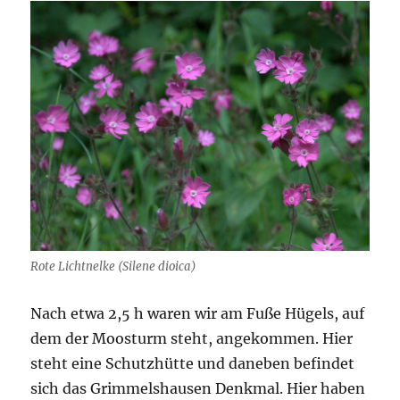
Rote Lichtnelke (Silene dioica)
Nach etwa 2,5 h waren wir am Fuße Hügels, auf
dem der Moosturm steht, angekommen. Hier
steht eine Schutzhütte und daneben befindet
sich das Grimmelshausen Denkmal. Hier haben