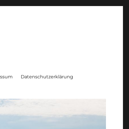
essum
Datenschutzerklärung