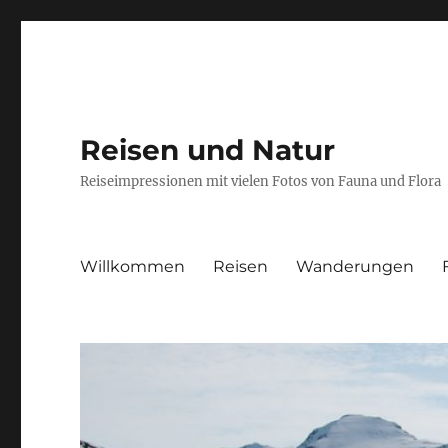
Reisen und Natur
Reiseimpressionen mit vielen Fotos von Fauna und Flora
Willkommen
Reisen
Wanderungen