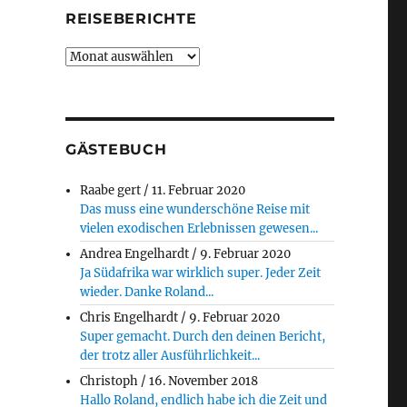
REISEBERICHTE
Reiseberichte
GÄSTEBUCH
Raabe gert
/
11. Februar 2020
Das muss eine wunderschöne Reise mit
vielen exodischen Erlebnissen gewesen...
Andrea Engelhardt
/
9. Februar 2020
Ja Südafrika war wirklich super. Jeder Zeit
wieder. Danke Roland...
Chris Engelhardt
/
9. Februar 2020
Super gemacht. Durch den deinen Bericht,
der trotz aller Ausführlichkeit...
Christoph
/
16. November 2018
Hallo Roland, endlich habe ich die Zeit und