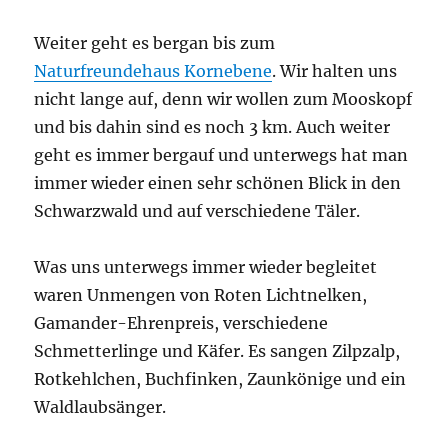
Weiter geht es bergan bis zum
Naturfreundehaus Kornebene
. Wir halten uns
nicht lange auf, denn wir wollen zum Mooskopf
und bis dahin sind es noch 3 km. Auch weiter
geht es immer bergauf und unterwegs hat man
immer wieder einen sehr schönen Blick in den
Schwarzwald und auf verschiedene Täler.
Was uns unterwegs immer wieder begleitet
waren Unmengen von Roten Lichtnelken,
Gamander-Ehrenpreis, verschiedene
Schmetterlinge und Käfer. Es sangen Zilpzalp,
Rotkehlchen, Buchfinken, Zaunkönige und ein
Waldlaubsänger.