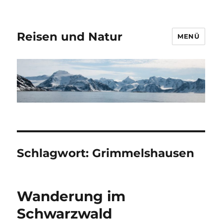
Reisen und Natur
MENÜ
Schlagwort:
Grimmelshausen
Wanderung im
Schwarzwald