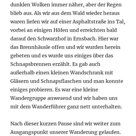
dunklen Wolken immer näher, aber der Regen
blieb aus. Als wir aus dem Wald wieder heraus
waren liefen wir auf einer Asphaltstraße ins Tal,
vorbei an einigen Höfen und erreichten bald
darauf den Schwarzhof in Ernsbach. Hier war
das Brennhäusle offen und wir wurden herein
gebeten und es wurde uns einiges über das
Schnapsbrennen erzählt. Es gab auch
außerhalb einen kleinen Wandschrank mit
Gläsern und Schnapsflaschen und man konnte
einiges probieren. Es war eine kleine
Wandergruppe anwesend und wir haben uns
mit dem Wanderführer ganz nett unterhalten.
Nach dieser kurzen Pause sind wir weiter zum
Ausgangspunkt unserer Wanderung gelaufen.