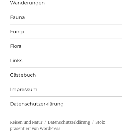
Wanderungen
Fauna
Fungi
Flora
Links
Gästebuch
Impressum
Datenschutzerklärung
Reisen und Natur
Datenschutzerklärung
Stolz
präsentiert von WordPress