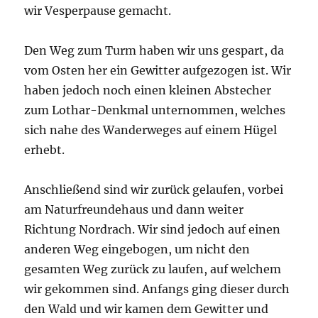
wir Vesperpause gemacht.
Den Weg zum Turm haben wir uns gespart, da
vom Osten her ein Gewitter aufgezogen ist. Wir
haben jedoch noch einen kleinen Abstecher
zum Lothar-Denkmal unternommen, welches
sich nahe des Wanderweges auf einem Hügel
erhebt.
Anschließend sind wir zurück gelaufen, vorbei
am Naturfreundehaus und dann weiter
Richtung Nordrach. Wir sind jedoch auf einen
anderen Weg eingebogen, um nicht den
gesamten Weg zurück zu laufen, auf welchem
wir gekommen sind. Anfangs ging dieser durch
den Wald und wir kamen dem Gewitter und