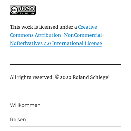
This work is licensed under a
Creative
Commons Attribution-NonCommercial-
NoDerivatives 4.0 International License
All rights reserved. ©2020 Roland Schlegel
Willkommen
Reisen