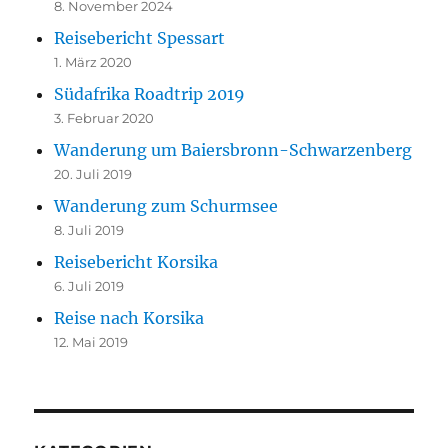
8. November 2024
Reisebericht Spessart
1. März 2020
Südafrika Roadtrip 2019
3. Februar 2020
Wanderung um Baiersbronn-Schwarzenberg
20. Juli 2019
Wanderung zum Schurmsee
8. Juli 2019
Reisebericht Korsika
6. Juli 2019
Reise nach Korsika
12. Mai 2019