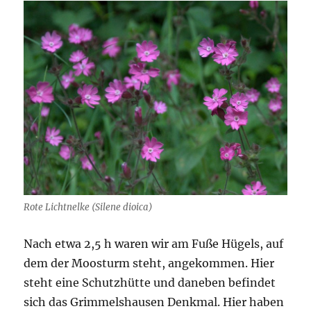
Rote Lichtnelke (Silene dioica)
Nach etwa 2,5 h waren wir am Fuße Hügels, auf
dem der Moosturm steht, angekommen. Hier
steht eine Schutzhütte und daneben befindet
sich das Grimmelshausen Denkmal. Hier haben