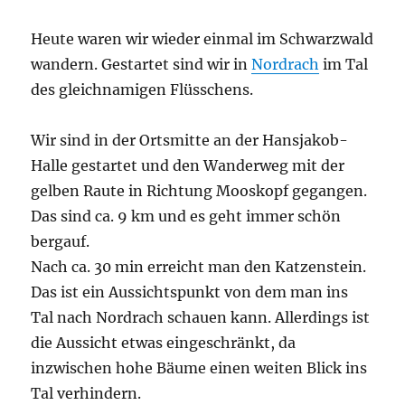
Heute waren wir wieder einmal im Schwarzwald
wandern. Gestartet sind wir in
Nordrach
im Tal
des gleichnamigen Flüsschens.
Wir sind in der Ortsmitte an der Hansjakob-
Halle gestartet und den Wanderweg mit der
gelben Raute in Richtung Mooskopf gegangen.
Das sind ca. 9 km und es geht immer schön
bergauf.
Nach ca. 30 min erreicht man den Katzenstein.
Das ist ein Aussichtspunkt von dem man ins
Tal nach Nordrach schauen kann. Allerdings ist
die Aussicht etwas eingeschränkt, da
inzwischen hohe Bäume einen weiten Blick ins
Tal verhindern.