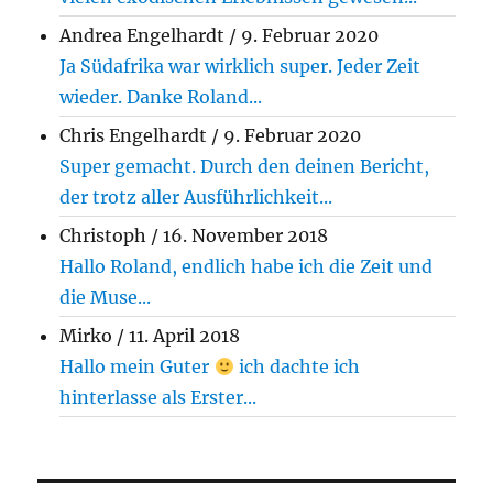
Andrea Engelhardt
/
9. Februar 2020
Ja Südafrika war wirklich super. Jeder Zeit
wieder. Danke Roland...
Chris Engelhardt
/
9. Februar 2020
Super gemacht. Durch den deinen Bericht,
der trotz aller Ausführlichkeit...
Christoph
/
16. November 2018
Hallo Roland, endlich habe ich die Zeit und
die Muse...
Mirko
/
11. April 2018
Hallo mein Guter
ich dachte ich
hinterlasse als Erster...