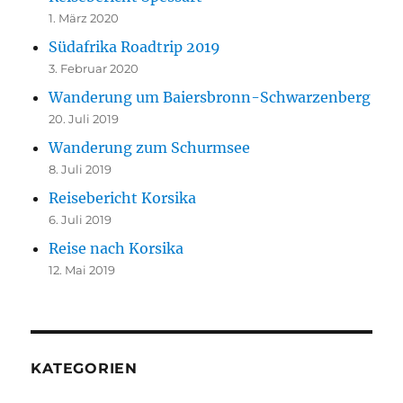
1. März 2020
Südafrika Roadtrip 2019
3. Februar 2020
Wanderung um Baiersbronn-Schwarzenberg
20. Juli 2019
Wanderung zum Schurmsee
8. Juli 2019
Reisebericht Korsika
6. Juli 2019
Reise nach Korsika
12. Mai 2019
KATEGORIEN