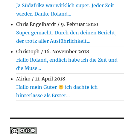
Ja Südafrika war wirklich super. Jeder Zeit
wieder. Danke Roland...
Chris Engelhardt
/
9. Februar 2020
Super gemacht. Durch den deinen Bericht,
der trotz aller Ausführlichkeit...
Christoph
/
16. November 2018
Hallo Roland, endlich habe ich die Zeit und
die Muse...
Mirko
/
11. April 2018
Hallo mein Guter
ich dachte ich
hinterlasse als Erster...