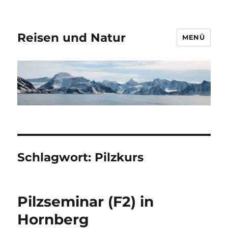
Reisen und Natur
MENÜ
Schlagwort:
Pilzkurs
Pilzseminar (F2) in
Hornberg