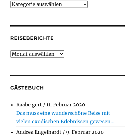
Kategorien
REISEBERICHTE
Reiseberichte
GÄSTEBUCH
Raabe gert
/
11. Februar 2020
Das muss eine wunderschöne Reise mit
vielen exodischen Erlebnissen gewesen...
Andrea Engelhardt
/
9. Februar 2020