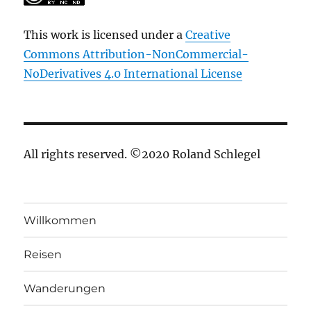
This work is licensed under a
Creative
Commons Attribution-NonCommercial-
NoDerivatives 4.0 International License
All rights reserved. ©2020 Roland Schlegel
Willkommen
Reisen
Wanderungen