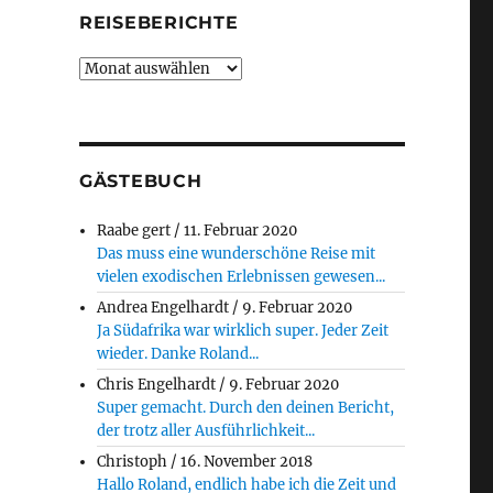
REISEBERICHTE
Reiseberichte
GÄSTEBUCH
Raabe gert
/
11. Februar 2020
Das muss eine wunderschöne Reise mit
vielen exodischen Erlebnissen gewesen...
Andrea Engelhardt
/
9. Februar 2020
Ja Südafrika war wirklich super. Jeder Zeit
wieder. Danke Roland...
Chris Engelhardt
/
9. Februar 2020
Super gemacht. Durch den deinen Bericht,
der trotz aller Ausführlichkeit...
Christoph
/
16. November 2018
Hallo Roland, endlich habe ich die Zeit und