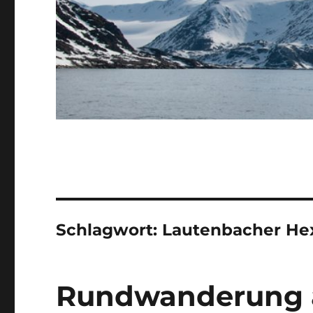
Schlagwort:
Lautenbacher He
Rundwanderung 