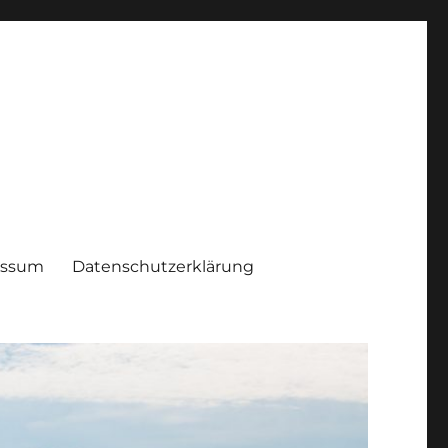
essum
Datenschutzerklärung