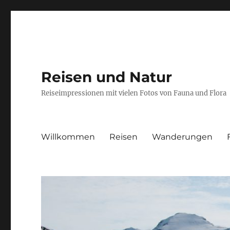
Reisen und Natur
Reiseimpressionen mit vielen Fotos von Fauna und Flora
Willkommen
Reisen
Wanderungen