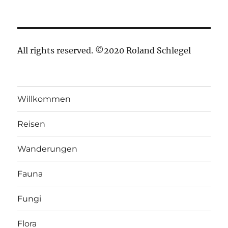
All rights reserved. ©2020 Roland Schlegel
Willkommen
Reisen
Wanderungen
Fauna
Fungi
Flora