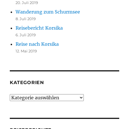
20. Juli 2019
Wanderung zum Schurmsee
8. Juli 2019
Reisebericht Korsika
6. Juli 2019
Reise nach Korsika
12. Mai 2019
KATEGORIEN
Kategorien