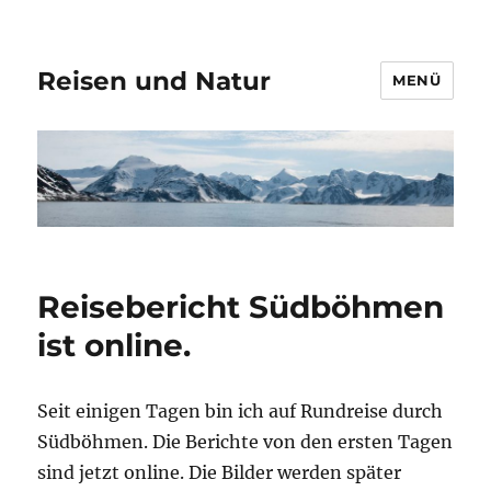
Reisen und Natur
MENÜ
Reisebericht Südböhmen
ist online.
Seit einigen Tagen bin ich auf Rundreise durch
Südböhmen. Die Berichte von den ersten Tagen
sind jetzt online. Die Bilder werden später