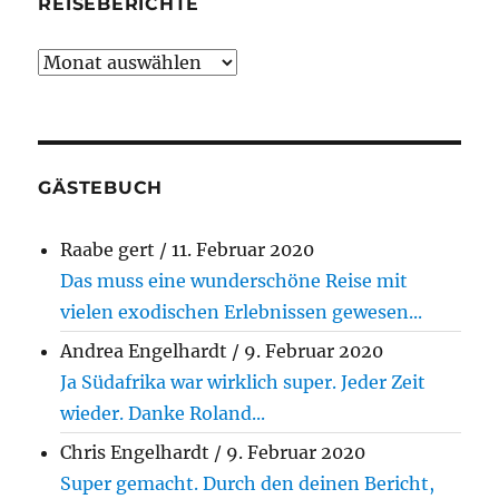
REISEBERICHTE
Reiseberichte
GÄSTEBUCH
Raabe gert
/
11. Februar 2020
Das muss eine wunderschöne Reise mit
vielen exodischen Erlebnissen gewesen...
Andrea Engelhardt
/
9. Februar 2020
Ja Südafrika war wirklich super. Jeder Zeit
wieder. Danke Roland...
Chris Engelhardt
/
9. Februar 2020
Super gemacht. Durch den deinen Bericht,