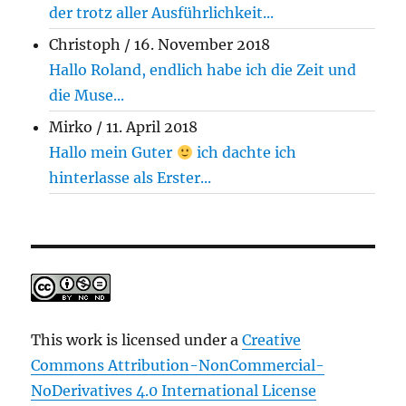
der trotz aller Ausführlichkeit...
Christoph
/
16. November 2018
Hallo Roland, endlich habe ich die Zeit und
die Muse...
Mirko
/
11. April 2018
Hallo mein Guter
ich dachte ich
hinterlasse als Erster...
This work is licensed under a
Creative
Commons Attribution-NonCommercial-
NoDerivatives 4.0 International License