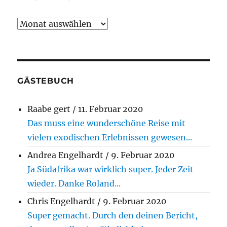
Reiseberichte
GÄSTEBUCH
Raabe gert
/
11. Februar 2020
Das muss eine wunderschöne Reise mit
vielen exodischen Erlebnissen gewesen...
Andrea Engelhardt
/
9. Februar 2020
Ja Südafrika war wirklich super. Jeder Zeit
wieder. Danke Roland...
Chris Engelhardt
/
9. Februar 2020
Super gemacht. Durch den deinen Bericht,