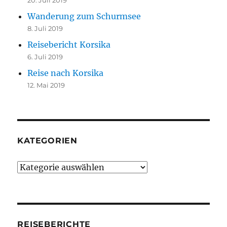
Wanderung zum Schurmsee
8. Juli 2019
Reisebericht Korsika
6. Juli 2019
Reise nach Korsika
12. Mai 2019
KATEGORIEN
Kategorien
REISEBERICHTE