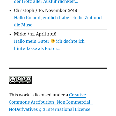
der trotz aller Ausführlichkeit...
Christoph
/
16. November 2018
Hallo Roland, endlich habe ich die Zeit und
die Muse...
Mirko
/
11. April 2018
Hallo mein Guter
ich dachte ich
hinterlasse als Erster...
This work is licensed under a
Creative
Commons Attribution-NonCommercial-
NoDerivatives 4.0 International License