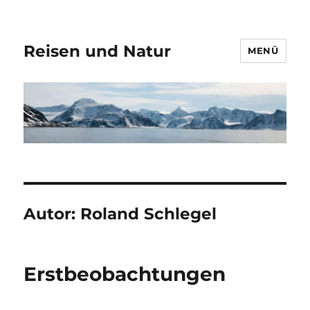
Reisen und Natur
MENÜ
Autor:
Roland Schlegel
Erstbeobachtungen