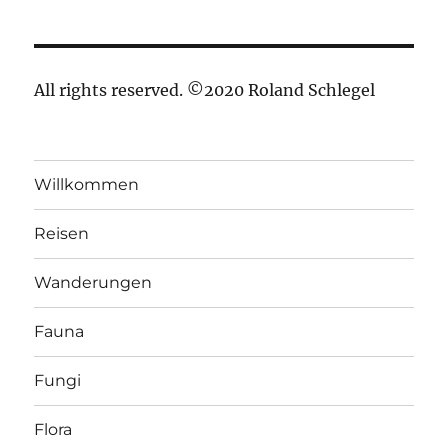
All rights reserved. ©2020 Roland Schlegel
Willkommen
Reisen
Wanderungen
Fauna
Fungi
Flora