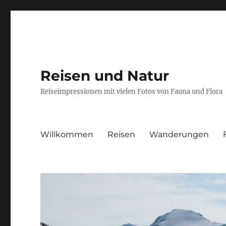
Reisen und Natur
Reiseimpressionen mit vielen Fotos von Fauna und Flora
Willkommen
Reisen
Wanderungen