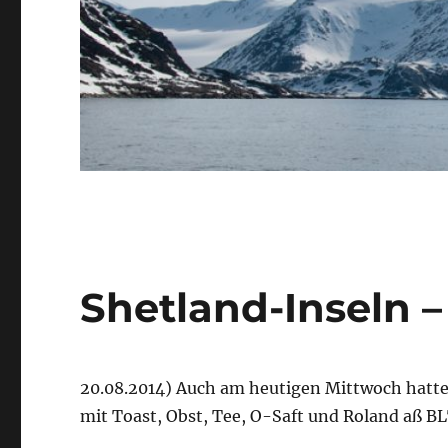
Shetland-Inseln –
20.08.2014) Auch am heutigen Mittwoch hatten
mit Toast, Obst, Tee, O-Saft und Roland aß BL