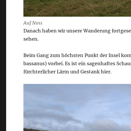
Auf Noss
Danach haben wir unsere Wanderung fortgesetz
sehen.
Beim Gang zum höchsten Punkt der Insel kom
bassanus) vorbei. Es ist ein sagenhaftes Schau
fürchterlicher Lärm und Gestank hier.