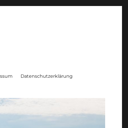
essum
Datenschutzerklärung