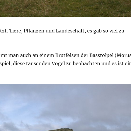
t. Tiere, Pflanzen und Landeschaft, es gab so viel zu
mt man auch an einem Brutfelsen der Basstölpel (Moru
spiel, diese tausenden Vögel zu beobachten und es ist ei