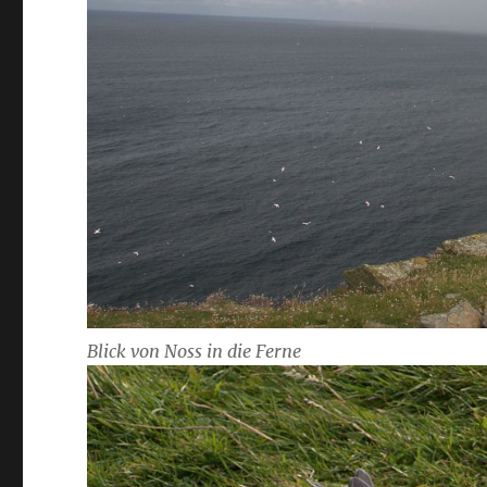
Blick von Noss in die Ferne