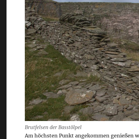
Brutfelsen der Basstölpel
Am höchsten Punkt angekommen genießen wir d