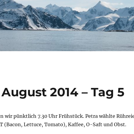
 August 2014 – Tag 5
 wir pünktlich 7.30 Uhr Frühstück. Petra wählte Rührei
T (Bacon, Lettuce, Tomato), Kaffee, O-Saft und Obst.