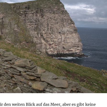
en weiten Blick auf das Meer, aber es gibt keine