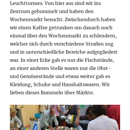
Leuchtturmes. Von hier aus sind wir ins
Zentrum gebummelt und haben den
Wochenmarkt besucht. Zwischendurch haben
wir einen Kaffee getrunken um danach noch
einmal über den Wochenmarkt zu schlendern,
welcher sich durch verschiedene Straßen zog
und in unterschiedliche Bereiche aufgegliedert
war. In einer Ecke gab es nur die Fischstände,
an einer anderen Stelle waren nur die Obst-
und Gemüsestände und etwas weiter gab es
Kleidung, Schuhe und Haushaltswaren. Wir
lieben dieses Bummeln über Märkte.