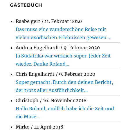
GÄSTEBUCH
Raabe gert
/
11. Februar 2020
Das muss eine wunderschöne Reise mit
vielen exodischen Erlebnissen gewesen...
Andrea Engelhardt
/
9. Februar 2020
Ja Südafrika war wirklich super. Jeder Zeit
wieder. Danke Roland...
Chris Engelhardt
/
9. Februar 2020
Super gemacht. Durch den deinen Bericht,
der trotz aller Ausführlichkeit...
Christoph
/
16. November 2018
Hallo Roland, endlich habe ich die Zeit und
die Muse...
Mirko
/
11. April 2018