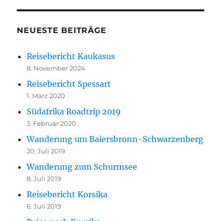
NEUESTE BEITRÄGE
Reisebericht Kaukasus
8. November 2024
Reisebericht Spessart
1. März 2020
Südafrika Roadtrip 2019
3. Februar 2020
Wanderung um Baiersbronn-Schwarzenberg
20. Juli 2019
Wanderung zum Schurmsee
8. Juli 2019
Reisebericht Korsika
6. Juli 2019