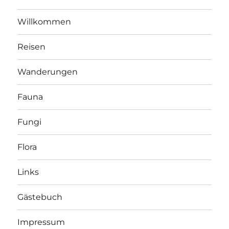
Willkommen
Reisen
Wanderungen
Fauna
Fungi
Flora
Links
Gästebuch
Impressum