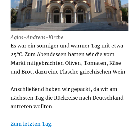
Agios-Andreas-Kirche
Es war ein sonniger und warmer Tag mit etwa
25°C. Zum Abendessen hatten wir die vom
Markt mitgebrachten Oliven, Tomaten, Käse
und Brot, dazu eine Flasche griechischen Wein.
Anschließend haben wir gepackt, da wir am
nächsten Tag die Rückreise nach Deutschland
antreten wollten.
Zum letzten Tag.