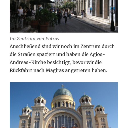
Im Zentrum von Patras
Anschließend sind wir noch im Zentrum durch
die Straßen spaziert und haben die Agios-
Andreas-Kirche besichtigt, bevor wir die
Rückfahrt nach Magiras angetreten haben.