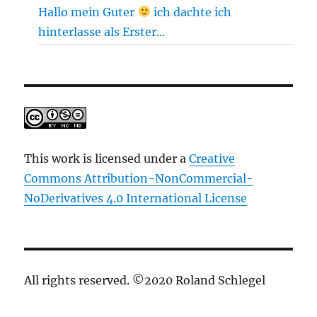
Hallo mein Guter
ich dachte ich
hinterlasse als Erster...
This work is licensed under a
Creative
Commons Attribution-NonCommercial-
NoDerivatives 4.0 International License
All rights reserved. ©2020 Roland Schlegel