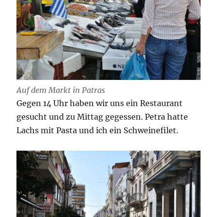
Auf dem Markt in Patras
Gegen 14 Uhr haben wir uns ein Restaurant
gesucht und zu Mittag gegessen. Petra hatte
Lachs mit Pasta und ich ein Schweinefilet.