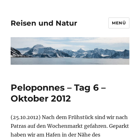
Reisen und Natur
MENÜ
Peloponnes – Tag 6 –
Oktober 2012
(25.10.2012) Nach dem Frühstück sind wir nach
Patras auf den Wochenmarkt gefahren. Geparkt
haben wir am Hafen in der Nähe des